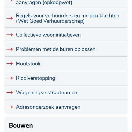
aanvragen (opkoopwet)
Regels voor verhuurders en melden klachten
(Wet Goed Verhuurderschap)
Collectieve wooninitiatieven
Problemen met de buren oplossen
Houtstook
Rioolverstopping
Wageningse straatnamen
Adresonderzoek aanvragen
Bouwen