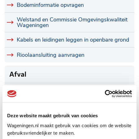
Bodeminformatie opvragen
Welstand en Commissie Omgevingskwaliteit
Wageningen
Kabels en leidingen leggen in openbare grond
Rioolaansluiting aanvragen
Afval
Afval
Zelf zwerfafval opruimen
Deze website maakt gebruik van cookies
Afvalstoffenheffing
Wageningen.nl maakt gebruik van cookies om de website
gebruiksvriendelijker te maken.
Asbest verwijderen