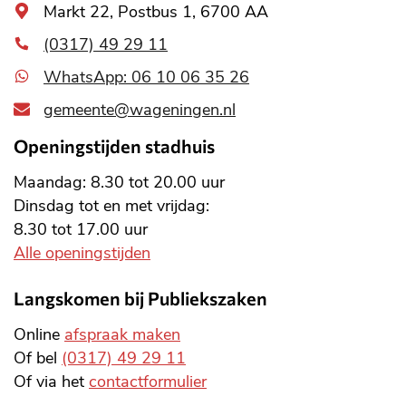
Algemeen
Markt 22, Postbus 1, 6700 AA
adres
(0317) 49 29 11
WhatsApp: 06 10 06 35 26
gemeente@wageningen.nl
Openingstijden stadhuis
Maandag: 8.30 tot 20.00 uur
Dinsdag tot en met vrijdag:
8.30 tot 17.00 uur
Alle openingstijden
Langskomen bij Publiekszaken
Online
afspraak maken
Of bel
(0317) 49 29 11
Of via het
contactformulier