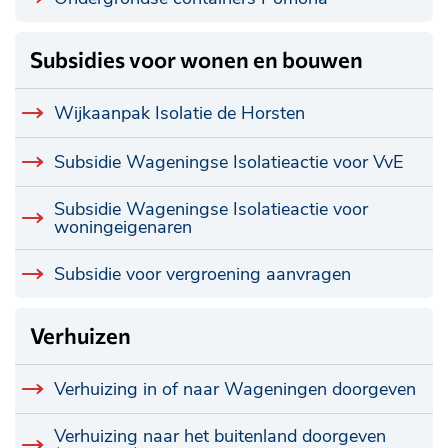
Subsidies voor wonen en bouwen
Wijkaanpak Isolatie de Horsten
Subsidie Wageningse Isolatieactie voor VvE
Subsidie Wageningse Isolatieactie voor
woningeigenaren
Subsidie voor vergroening aanvragen
Verhuizen
Verhuizing in of naar Wageningen doorgeven
Verhuizing naar het buitenland doorgeven