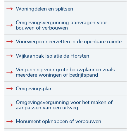
Woningdelen en splitsen
Omgevingsvergunning aanvragen voor
bouwen of verbouwen
Voorwerpen neerzetten in de openbare ruimte
Wijkaanpak Isolatie de Horsten
Vergunning voor grote bouwplannen zoals
meerdere woningen of bedrijfspand
Omgevingsplan
Omgevingsvergunning voor het maken of
aanpassen van een uitweg
Monument opknappen of verbouwen