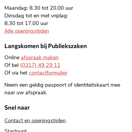
Maandag: 8.30 tot 20.00 uur
Dinsdag tot en met vrijdag:
8.30 tot 17.00 uur
Alle openingstijden
Langskomen bij Publiekszaken
Online
afspraak maken
Of bel
(0317) 49 29 11
Of via het
contactformulier
Neem een geldig paspoort of identiteitskaart mee
naar uw afspraak.
Snel naar
Contact en openingstijden
Startpunt