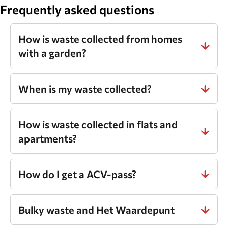
website.
Frequently asked questions
How is waste collected from homes
with a garden?
When is my waste collected?
How is waste collected in flats and
apartments?
How do I get a ACV-pass?
Bulky waste and Het Waardepunt