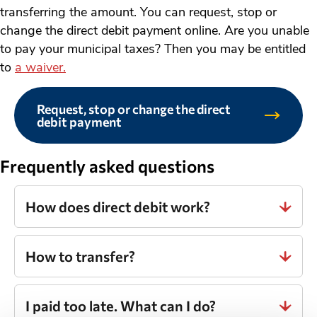
transferring the amount. You can request, stop or
change the direct debit payment online. Are you unable
to pay your municipal taxes? Then you may be entitled
to
a waiver.
Request, stop or change the direct
debit payment
Frequently asked questions
How does direct debit work?
How to transfer?
I paid too late. What can I do?