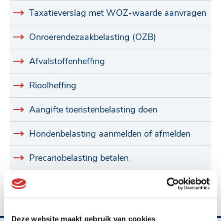
Taxatieverslag met WOZ-waarde aanvragen
Onroerendezaakbelasting (OZB)
Afvalstoffenheffing
Rioolheffing
Aangifte toeristenbelasting doen
Hondenbelasting aanmelden of afmelden
Precariobelasting betalen
Reclamebelasting
Deze website maakt gebruik van cookies