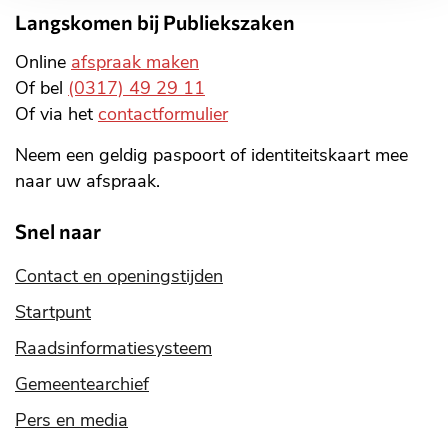
Langskomen bij Publiekszaken
Online
afspraak maken
Of bel
(0317) 49 29 11
Of via het
contactformulier
Neem een geldig paspoort of identiteitskaart mee
naar uw afspraak.
Snel naar
Contact en openingstijden
Startpunt
Raadsinformatiesysteem
Gemeentearchief
Pers en media