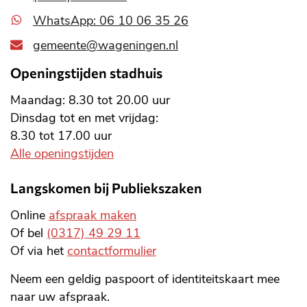
WhatsApp: 06 10 06 35 26
gemeente@wageningen.nl
Openingstijden stadhuis
Maandag: 8.30 tot 20.00 uur
Dinsdag tot en met vrijdag:
8.30 tot 17.00 uur
Alle openingstijden
Langskomen bij Publiekszaken
Online
afspraak maken
Of bel
(0317) 49 29 11
Of via het
contactformulier
Neem een geldig paspoort of identiteitskaart mee
naar uw afspraak.