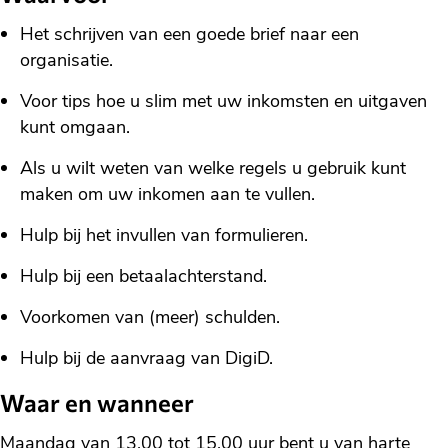
Het schrijven van een goede brief naar een
organisatie.
Voor tips hoe u slim met uw inkomsten en uitgaven
kunt omgaan.
Als u wilt weten van welke regels u gebruik kunt
maken om uw inkomen aan te vullen.
Hulp bij het invullen van formulieren.
Hulp bij een betaalachterstand.
Voorkomen van (meer) schulden.
Hulp bij de aanvraag van DigiD.
Waar en wanneer
Maandag van 13.00 tot 15.00 uur bent u van harte