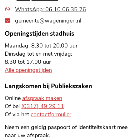
WhatsApp: 06 10 06 35 26
gemeente@wageningen.nl
Openingstijden stadhuis
Maandag: 8.30 tot 20.00 uur
Dinsdag tot en met vrijdag:
8.30 tot 17.00 uur
Alle openingstijden
Langskomen bij Publiekszaken
Online
afspraak maken
Of bel
(0317) 49 29 11
Of via het
contactformulier
Neem een geldig paspoort of identiteitskaart mee
naar uw afspraak.