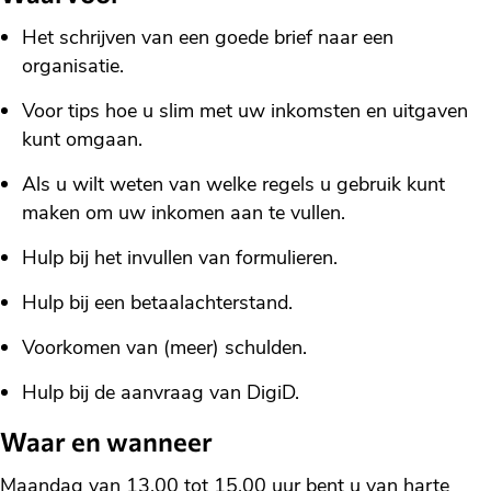
Het schrijven van een goede brief naar een
organisatie.
Voor tips hoe u slim met uw inkomsten en uitgaven
kunt omgaan.
Als u wilt weten van welke regels u gebruik kunt
maken om uw inkomen aan te vullen.
Hulp bij het invullen van formulieren.
Hulp bij een betaalachterstand.
Voorkomen van (meer) schulden.
Hulp bij de aanvraag van DigiD.
Waar en wanneer
Maandag van 13.00 tot 15.00 uur bent u van harte