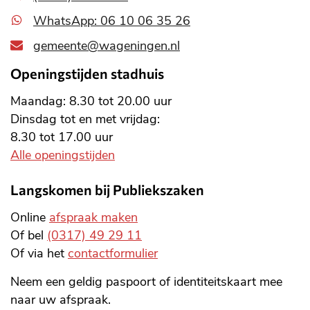
WhatsApp: 06 10 06 35 26
gemeente@wageningen.nl
Openingstijden stadhuis
Maandag: 8.30 tot 20.00 uur
Dinsdag tot en met vrijdag:
8.30 tot 17.00 uur
Alle openingstijden
Langskomen bij Publiekszaken
Online
afspraak maken
Of bel
(0317) 49 29 11
Of via het
contactformulier
Neem een geldig paspoort of identiteitskaart mee
naar uw afspraak.