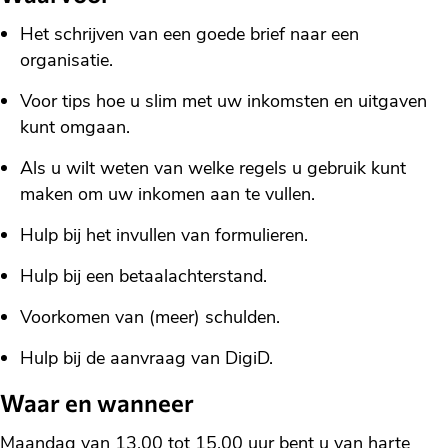
Het schrijven van een goede brief naar een
organisatie.
Voor tips hoe u slim met uw inkomsten en uitgaven
kunt omgaan.
Als u wilt weten van welke regels u gebruik kunt
maken om uw inkomen aan te vullen.
Hulp bij het invullen van formulieren.
Hulp bij een betaalachterstand.
Voorkomen van (meer) schulden.
Hulp bij de aanvraag van DigiD.
Waar en wanneer
Maandag van 13.00 tot 15.00 uur bent u van harte