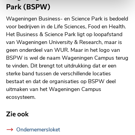
Park (BSPW)
Wageningen Business- en Science Park is bedoeld
voor bedrijven in de Life Sciences, Food en Health.
Het Business & Science Park ligt op loopafstand
van Wageningen University & Research, maar is
geen onderdeel van WUR. Maar in het logo van
BSPW is wel de naam Wageningen Campus terug
te vinden. Dit brengt tot uitdrukking dat er een
sterke band tussen de verschillende locaties
bestaat en dat de organisaties op BSPW deel
uitmaken van het Wageningen Campus
ecosysteem.
Zie ook
Ondernemersloket