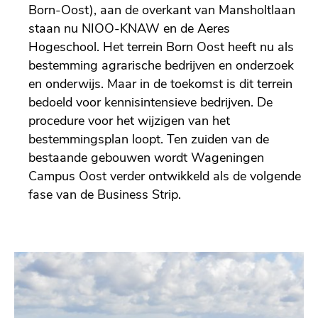
Born-Oost), aan de overkant van Mansholtlaan
staan nu NIOO-KNAW en de Aeres
Hogeschool. Het terrein Born Oost heeft nu als
bestemming agrarische bedrijven en onderzoek
en onderwijs. Maar in de toekomst is dit terrein
bedoeld voor kennisintensieve bedrijven. De
procedure voor het wijzigen van het
bestemmingsplan loopt. Ten zuiden van de
bestaande gebouwen wordt Wageningen
Campus Oost verder ontwikkeld als de volgende
fase van de Business Strip.