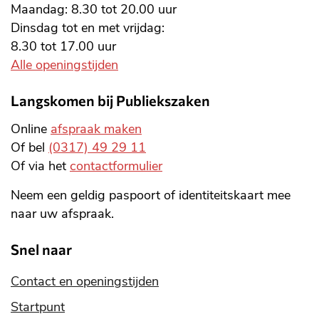
Maandag: 8.30 tot 20.00 uur
Dinsdag tot en met vrijdag:
8.30 tot 17.00 uur
Alle openingstijden
Langskomen bij Publiekszaken
Online
afspraak maken
Of bel
(0317) 49 29 11
Of via het
contactformulier
Neem een geldig paspoort of identiteitskaart mee
naar uw afspraak.
Snel naar
Contact en openingstijden
Startpunt