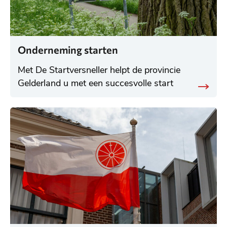
Onderneming starten
Met De Startversneller helpt de provincie
Gelderland u met een succesvolle start