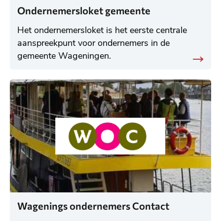
Ondernemersloket gemeente
Het ondernemersloket is het eerste centrale
aanspreekpunt voor ondernemers in de
gemeente Wageningen.
Wagenings ondernemers Contact