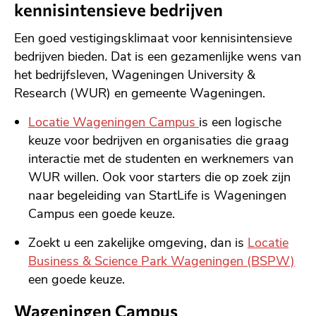
kennisintensieve bedrijven
Een goed vestigingsklimaat voor kennisintensieve
bedrijven bieden. Dat is een gezamenlijke wens van
het bedrijfsleven, Wageningen University &
Research (WUR) en gemeente Wageningen.
Locatie Wageningen Campus
is een logische
keuze voor bedrijven en organisaties die graag
interactie met de studenten en werknemers van
WUR willen. Ook voor starters die op zoek zijn
naar begeleiding van StartLife is Wageningen
Campus een goede keuze.
Zoekt u een zakelijke omgeving, dan is
Locatie
Business & Science Park Wageningen (BSPW)
een goede keuze.
Wageningen Campus