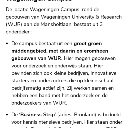
De locatie Wageningen Campus, rond de
gebouwen van Wageningen University & Research
(WUR) aan de Mansholtlaan, bestaat uit 3
onderdelen:
De campus bestaat uit een
groot groen
middengebied, met daarin en eromheen
gebouwen van WUR
. Hier mogen gebouwen
voor onderzoek en onderwijs staan. Hier
bevinden zich ook kleine bedrijven, innovatieve
starters en onderzoekers die op kleine schaal
bedrijfsmatig actief zijn. Zij werken samen en
hebben een band met het onderzoek en de
onderzoekers van WUR.
De ‘
Business Strip’
(adres: Bronland) is bedoeld
voor kennisintensieve bedrijven. Hier staan onder