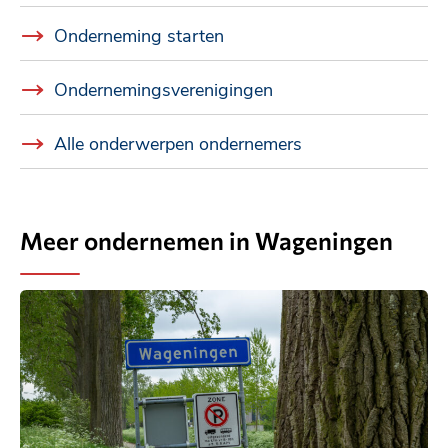
Onderneming starten
Ondernemingsverenigingen
Alle onderwerpen ondernemers
Meer ondernemen in Wageningen