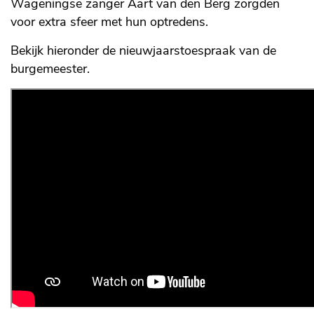
Wageningse zanger Aart van den Berg zorgden
voor extra sfeer met hun optredens.
Bekijk hieronder de nieuwjaarstoespraak van de
burgemeester.