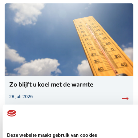
Zo blijft u koel met de warmte
28 juli 2026
Deze website maakt gebruik van cookies