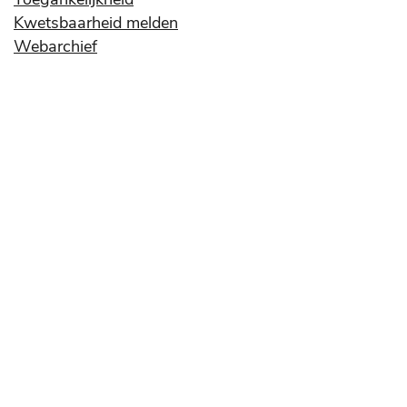
Kwetsbaarheid melden
Webarchief