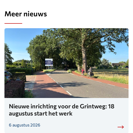
Meer nieuws
Nieuwe inrichting voor de Grintweg: 18
augustus start het werk
6 augustus 2026