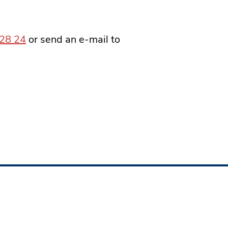
 28 24
or send an e-mail to