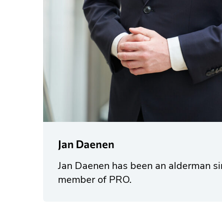
Jan Daenen
Jan Daenen has been an alderman si
member of PRO.