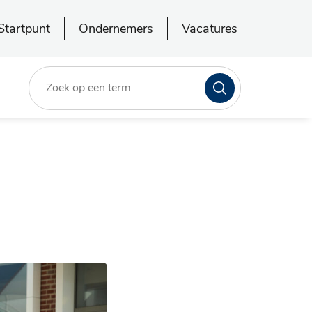
Startpunt
Ondernemers
Vacatures
Zoeken