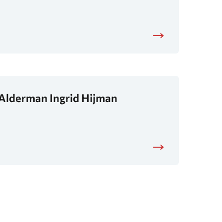
Alderman Ingrid Hijman