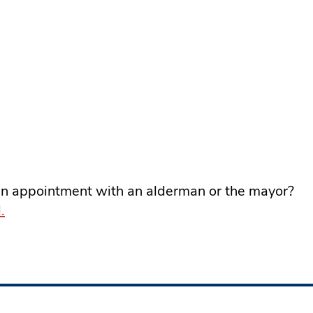
 an appointment with an alderman or the mayor?
.