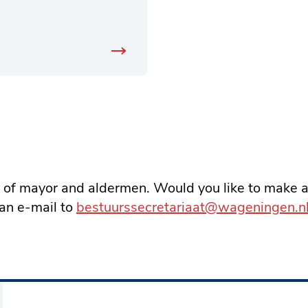
rd of mayor and aldermen. Would you like to make
 an e-mail to
bestuurssecretariaat@wageningen.nl