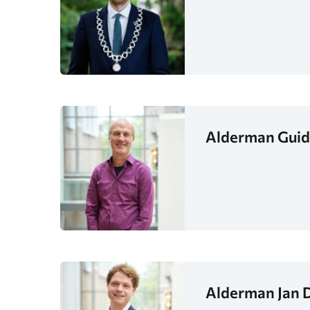
Alderman Guid
Alderman Jan 