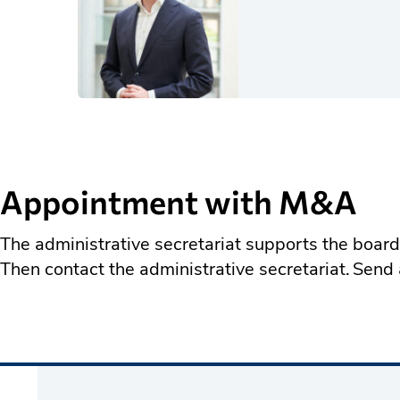
Appointment with M&A
The administrative secretariat supports the boa
Then contact the administrative secretariat. Send