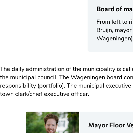
Board of ma
From left to 
Bruijn, mayor
Wageningen) 
The daily administration of the municipality is c
the municipal council. The Wageningen board con
responsibility (portfolio). The municipal executive
town clerk/chief executive officer.
Mayor Floor V