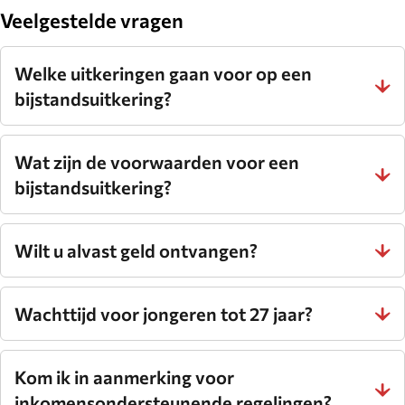
website.
Veelgestelde vragen
Welke uitkeringen gaan voor op een
bijstandsuitkering?
Wat zijn de voorwaarden voor een
bijstandsuitkering?
Wilt u alvast geld ontvangen?
Wachttijd voor jongeren tot 27 jaar?
Kom ik in aanmerking voor
inkomensondersteunende regelingen?