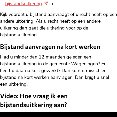
(Externe
bijstandsuitkering
in.
link)
Kijk voordat u bijstand aanvraagt of u recht heeft op een
andere uitkering. Als u recht heeft op een andere
uitkering dan gaat die uitkering voor op de
bijstandsuitkering.
Bijstand aanvragen na kort werken
Had u minder dan 12 maanden geleden een
bijstandsuitkering in de gemeente Wageningen? En
heeft u daarna kort gewerkt? Dan kunt u misschien
bijstand na kort werken aanvragen. Dan krijgt u snel
een uitkering.
Video: Hoe vraag ik een
bijstandsuitkering aan?