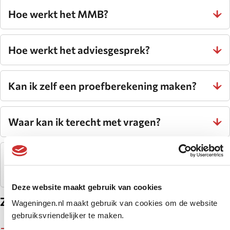
Hoe werkt het MMB?
Hoe werkt het adviesgesprek?
Kan ik zelf een proefberekening maken?
Waar kan ik terecht met vragen?
Waar kan ik als bewindvoerder MMB
aanvragen?
Deze website maakt gebruik van cookies
Zie ook
Wageningen.nl maakt gebruik van cookies om de website
gebruiksvriendelijker te maken.
Hulp bij geldzaken