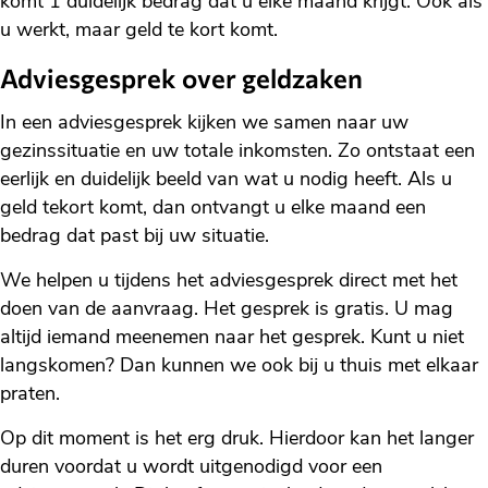
komt 1 duidelijk bedrag dat u elke maand krijgt. Ook als
u werkt, maar geld te kort komt.
Adviesgesprek
over geldzaken
In een adviesgesprek kijken we samen naar uw
gezinssituatie en uw totale inkomsten. Zo ontstaat een
eerlijk en duidelijk beeld van wat u nodig heeft. Als u
geld tekort komt, dan ontvangt u elke maand een
bedrag dat past bij uw situatie.
We helpen u tijdens het adviesgesprek direct met het
doen van de aanvraag. Het gesprek is gratis. U mag
altijd iemand meenemen naar het gesprek. Kunt u niet
langskomen? Dan kunnen we ook bij u thuis met elkaar
praten.
Op dit moment is het erg druk. Hierdoor kan het langer
duren voordat u wordt uitgenodigd voor een