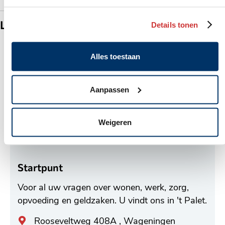
Locaties
Details tonen
Alles toestaan
Aanpassen
Weigeren
Startpunt
Voor al uw vragen over wonen, werk, zorg,
opvoeding en geldzaken. U vindt ons in 't Palet.
Algemeen
Rooseveltweg 408A , Wageningen