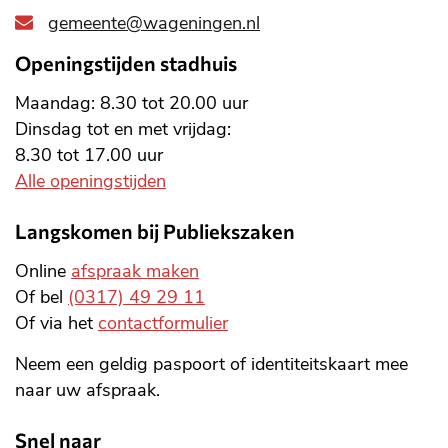
gemeente@wageningen.nl
Openingstijden stadhuis
Maandag: 8.30 tot 20.00 uur
Dinsdag tot en met vrijdag:
8.30 tot 17.00 uur
Alle openingstijden
Langskomen bij Publiekszaken
Online
afspraak maken
Of bel
(0317) 49 29 11
Of via het
contactformulier
Neem een geldig paspoort of identiteitskaart mee
naar uw afspraak.
Snel naar