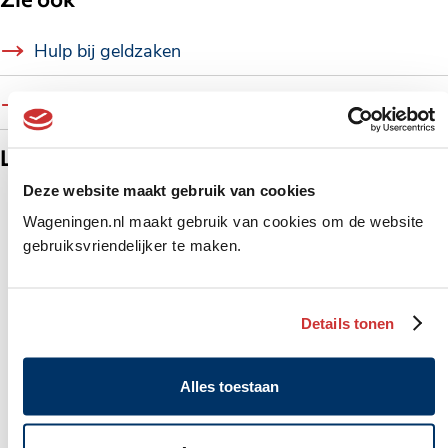
Hulp bij geldzaken
Maatschappelijk Meedoen Budget aanvragen
Locaties
Deze website maakt gebruik van cookies
Wageningen.nl maakt gebruik van cookies om de website
gebruiksvriendelijker te maken.
Details tonen
Alles toestaan
Startpunt