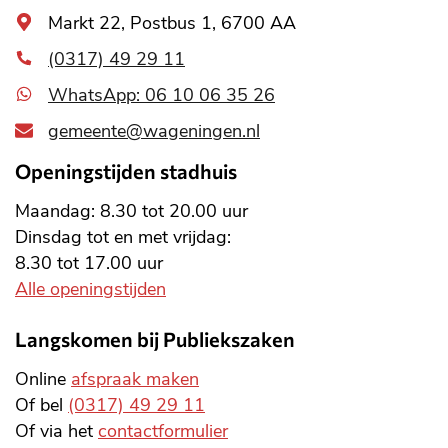
Algemeen
Markt 22, Postbus 1, 6700 AA
adres
(0317) 49 29 11
WhatsApp: 06 10 06 35 26
gemeente@wageningen.nl
Openingstijden stadhuis
Maandag: 8.30 tot 20.00 uur
Dinsdag tot en met vrijdag:
8.30 tot 17.00 uur
Alle openingstijden
Langskomen bij Publiekszaken
Online
afspraak maken
Of bel
(0317) 49 29 11
Of via het
contactformulier