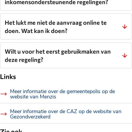
inkomensondersteunende regelingen?
Het lukt me niet de aanvraag online te
doen. Wat kan ik doen?
Wilt u voor het eerst gebruikmaken van
deze regeling?
Links
Meer informatie over de gemeentepolis op de
website van Menzis
Meer informatie over de CAZ op de website van
Gezondverzekerd
Zie ook