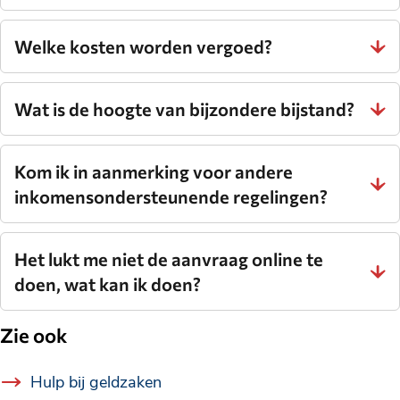
Welke kosten worden vergoed?
Wat is de hoogte van bijzondere bijstand?
Kom ik in aanmerking voor andere
inkomensondersteunende regelingen?
Het lukt me niet de aanvraag online te
doen, wat kan ik doen?
Zie ook
Hulp bij geldzaken