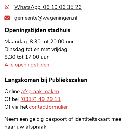
WhatsApp: 06 10 06 35 26
gemeente@wageningen.nl
Openingstijden stadhuis
Maandag: 8.30 tot 20.00 uur
Dinsdag tot en met vrijdag:
8.30 tot 17.00 uur
Alle openingstijden
Langskomen bij Publiekszaken
Online
afspraak maken
Of bel
(0317) 49 29 11
Of via het
contactformulier
Neem een geldig paspoort of identiteitskaart mee
naar uw afspraak.