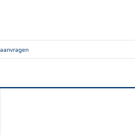
 aanvragen