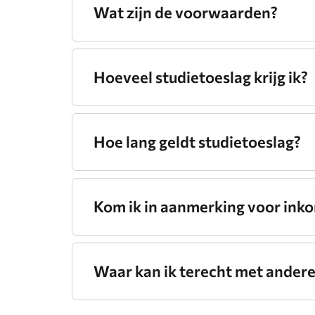
Wat zijn de voorwaarden?
Hoeveel studietoeslag krijg ik?
Hoe lang geldt studietoeslag?
Kom ik in aanmerking voor in
Waar kan ik terecht met ander