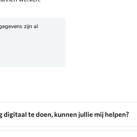
egevens zijn al
 digitaal te doen, kunnen jullie mij helpen?