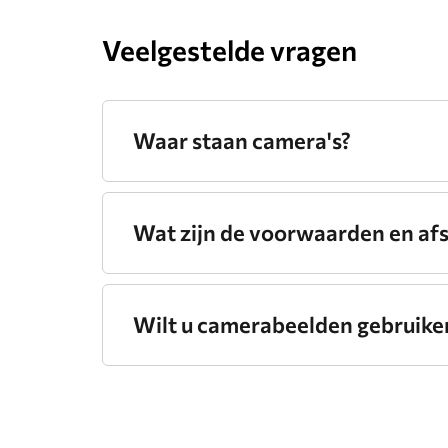
Veelgestelde vragen
Waar staan camera's?
Wat zijn de voorwaarden en af
Wilt u camerabeelden gebruiken