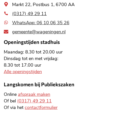
Algemeen
Markt 22, Postbus 1, 6700 AA
adres
(0317) 49 29 11
WhatsApp: 06 10 06 35 26
gemeente@wageningen.nl
Openingstijden stadhuis
Maandag: 8.30 tot 20.00 uur
Dinsdag tot en met vrijdag:
8.30 tot 17.00 uur
Alle openingstijden
Langskomen bij Publiekszaken
Online
afspraak maken
Of bel
(0317) 49 29 11
Of via het
contactformulier