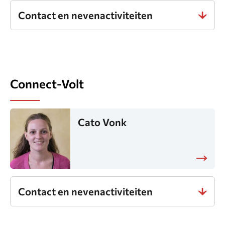
Contact en nevenactiviteiten
Connect-Volt
Cato Vonk
Contact en nevenactiviteiten