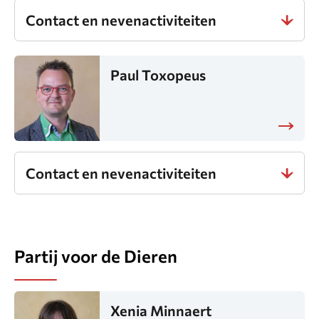
Contact en nevenactiviteiten
Paul Toxopeus
Contact en nevenactiviteiten
Partij voor de Dieren
Xenia Minnaert