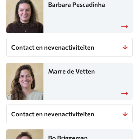
Barbara Pescadinha
Contact en nevenactiviteiten
Marre de Vetten
Contact en nevenactiviteiten
Bo Briggeman