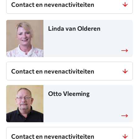
Contact en nevenactiviteiten
Linda van Olderen
Contact en nevenactiviteiten
Otto Vleeming
Contact en nevenactiviteiten