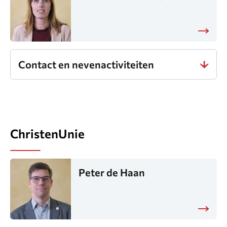
Contact en nevenactiviteiten
ChristenUnie
Peter de Haan