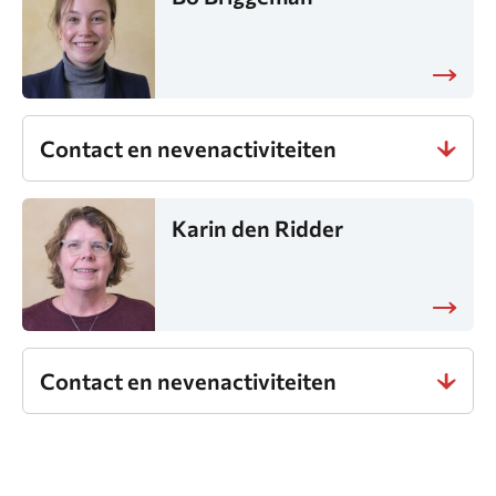
Contact en nevenactiviteiten
Karin den Ridder
Contact en nevenactiviteiten