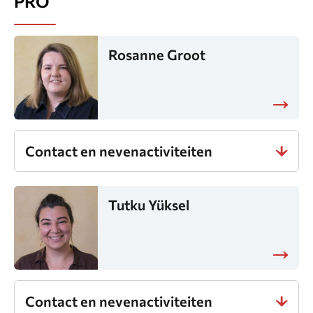
PRO
Rosanne Groot
Contact en nevenactiviteiten
Tutku Yüksel
Contact en nevenactiviteiten