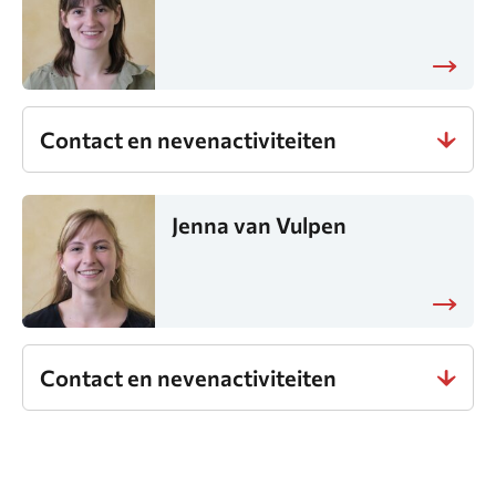
Contact en nevenactiviteiten
Jenna van Vulpen
Contact en nevenactiviteiten