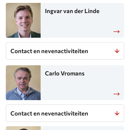
Ingvar van der Linde
Contact en nevenactiviteiten
Carlo Vromans
Contact en nevenactiviteiten