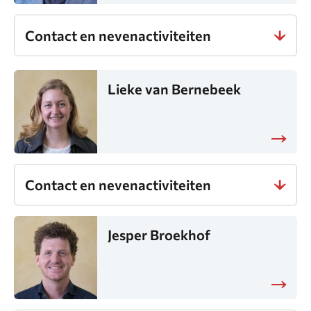
Contact en nevenactiviteiten
Lieke van Bernebeek
Contact en nevenactiviteiten
Jesper Broekhof