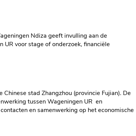
)
ageningen Ndiza geeft invulling aan de
n UR voor stage of onderzoek, financiële
Chinese stad Zhangzhou (provincie Fujian). De
amenwerking tussen Wageningen UR en
ede contacten en samenwerking op het economische