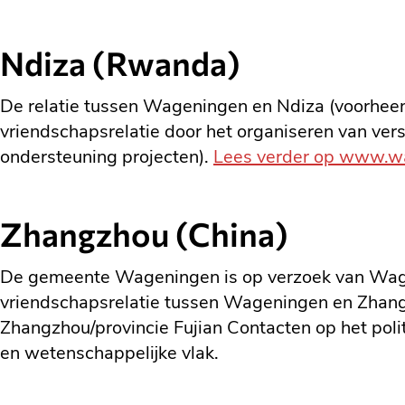
Ndiza (Rwanda)
De relatie tussen Wageningen en Ndiza (voorheen
vriendschapsrelatie door het organiseren van vers
ondersteuning projecten).
Lees verder op www.w
Zhangzhou (China)
De gemeente Wageningen is op verzoek van Wagen
vriendschapsrelatie tussen Wageningen en Zhang
Zhangzhou/provincie Fujian Contacten op het pol
en wetenschappelijke vlak.