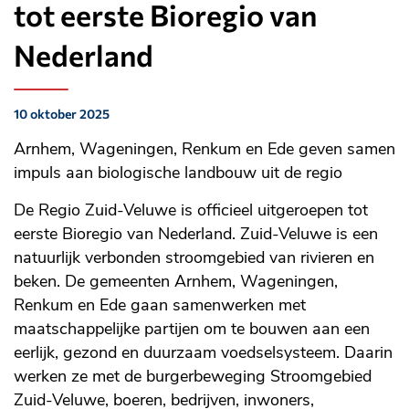
tot eerste Bioregio van
Nederland
10 oktober 2025
Gepubliceerd
op:
Arnhem, Wageningen, Renkum en Ede geven samen
impuls aan biologische landbouw uit de regio
De Regio Zuid-Veluwe is officieel uitgeroepen tot
eerste Bioregio van Nederland. Zuid-Veluwe is een
natuurlijk verbonden stroomgebied van rivieren en
beken. De gemeenten Arnhem, Wageningen,
Renkum en Ede gaan samenwerken met
maatschappelijke partijen om te bouwen aan een
eerlijk, gezond en duurzaam voedselsysteem. Daarin
werken ze met de burgerbeweging Stroomgebied
Zuid-Veluwe, boeren, bedrijven, inwoners,