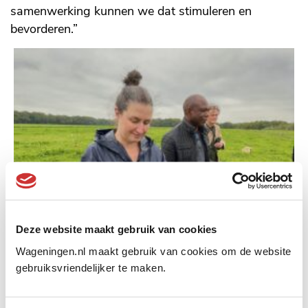
samenwerking kunnen we dat stimuleren en
bevorderen.”
Deze website maakt gebruik van cookies
Wageningen.nl maakt gebruik van cookies om de website
gebruiksvriendelijker te maken.