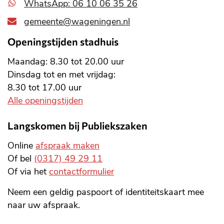
WhatsApp: 06 10 06 35 26
gemeente@wageningen.nl
Openingstijden stadhuis
Maandag: 8.30 tot 20.00 uur
Dinsdag tot en met vrijdag:
8.30 tot 17.00 uur
Alle openingstijden
Langskomen bij Publiekszaken
Online
afspraak maken
Of bel
(0317) 49 29 11
Of via het
contactformulier
Neem een geldig paspoort of identiteitskaart mee
naar uw afspraak.