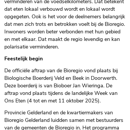
verminderen van de voedselkilometers. Dat betekent
dat eten lokaal verbouwd wordt en lokaal wordt
opgegeten. Ook is het voor de deelnemers belangrijk
dat men zich trots en betrokken voelt bij de Bioregio.
Inwoners worden beter verbonden met hun gebied
en met elkaar. Dat maakt de regio levendig en kan
polarisatie verminderen.
Feestelijk begin
De officiële aftrap van de Bioregio vond plaats bij
Biologische Boerderij Veld en Beek in Doorwerth.
Deze boerderij is van Bioboer Jan Wieringa. De
aftrap vond plaats tijdens de landelijke Week van
Ons Eten (4 tot en met 11 oktober 2025).
Provincie Gelderland en de kwartiermakers van
Bioregio Gelderland luidden samen met bestuurders
van de gemeenten de Bioregio in. Het programma