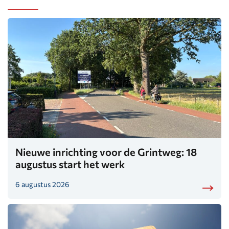
Nieuwe inrichting voor de Grintweg: 18
augustus start het werk
6 augustus 2026