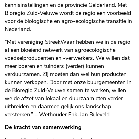
kennisinstellingen en de provincie Gelderland. Met
Bioregio Zuid-Veluwe wordt de regio een voorbeeld
voor de biologische en agro-ecologische transitie in
Nederland.
“Met vereniging StreekWaar hebben we in de regio
al een bloeiend netwerk van agroecologische
voedselproducenten en -verwerkers. We willen dat
meer boeren en tuinders (verder) kunnen
verduurzamen. Zij moeten dan wel hun producten
kunnen verkopen. Door met onze buurgemeenten in
de Bioregio Zuid-Veluwe samen te werken, willen
we de afzet van lokaal en duurzaam eten verder
uitbreiden en daarmee gelijk ons landschap
versterken.”
–
Wethouder Erik-Jan Bijleveld
De kracht van samenwerking