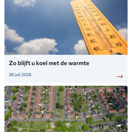
Zo blijft u koel met de warmte
28 juli 2026