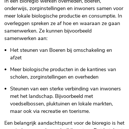
In een Bioregio werken overheden, boeren,
onderwijs, zorginstellingen en inwoners samen voor
meer lokale biologische productie en consumptie. In
overleggen spreken ze af hoe en waaraan ze gaan
samenwerken. Ze kunnen bijvoorbeeld
samenwerken aan:
Het steunen van Boeren bij omschakeling en
afzet
Meer biologische producten in de kantines van
scholen, zorginstellingen en overheden
Steunen van een sterke verbinding van inwoners
met het landschap. Bijvoorbeeld met
voedselbossen, pluktuinen en lokale markten,
maar ook via recreatie en toerisme.
Een belangrijk aandachtspunt voor de bioregio is het