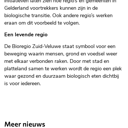
initiatieven laten zien hoe regio’s en gemeenten in
Gelderland voortrekkers kunnen zijn in de
biologische transitie. Ook andere regio’s werken
eraan om dit voorbeeld te volgen.
Een levende regio
De Bioregio Zuid-Veluwe staat symbool voor een
beweging waarin mensen, grond en voedsel weer
met elkaar verbonden raken. Door met stad en
platteland samen te werken wordt de regio een plek
waar gezond en duurzaam biologisch eten dichtbij
is voor iedereen.
Meer nieuws