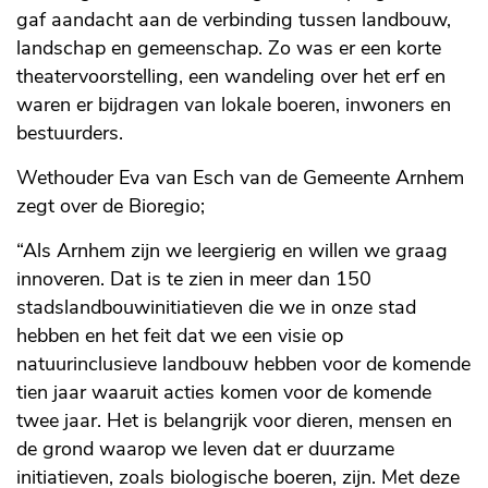
gaf aandacht aan de verbinding tussen landbouw,
landschap en gemeenschap. Zo was er een korte
theatervoorstelling, een wandeling over het erf en
waren er bijdragen van lokale boeren, inwoners en
bestuurders.
Wethouder Eva van Esch van de Gemeente Arnhem
zegt over de Bioregio;
“Als Arnhem zijn we leergierig en willen we graag
innoveren. Dat is te zien in meer dan 150
stadslandbouwinitiatieven die we in onze stad
hebben en het feit dat we een visie op
natuurinclusieve landbouw hebben voor de komende
tien jaar waaruit acties komen voor de komende
twee jaar. Het is belangrijk voor dieren, mensen en
de grond waarop we leven dat er duurzame
initiatieven, zoals biologische boeren, zijn. Met deze