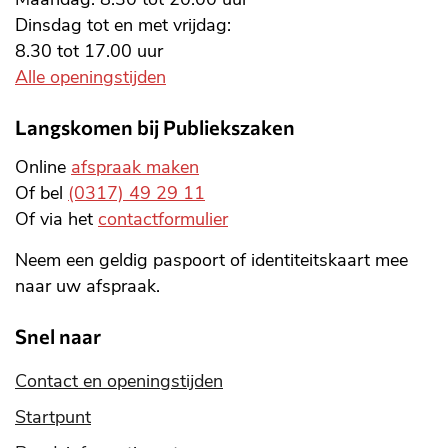
Dinsdag tot en met vrijdag:
8.30 tot 17.00 uur
Alle openingstijden
Langskomen bij Publiekszaken
Online
afspraak maken
Of bel
(0317) 49 29 11
Of via het
contactformulier
Neem een geldig paspoort of identiteitskaart mee
naar uw afspraak.
Snel naar
Contact en openingstijden
Startpunt