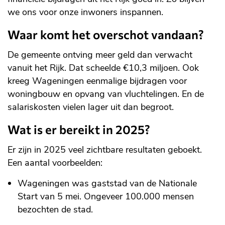
we ons voor onze inwoners inspannen.
Waar komt het overschot vandaan?
De gemeente ontving meer geld dan verwacht
vanuit het Rijk. Dat scheelde €10,3 miljoen. Ook
kreeg Wageningen eenmalige bijdragen voor
woningbouw en opvang van vluchtelingen. En de
salariskosten vielen lager uit dan begroot.
Wat is er bereikt in 2025?
Er zijn in 2025 veel zichtbare resultaten geboekt.
Een aantal voorbeelden:
Wageningen was gaststad van de Nationale
Start van 5 mei. Ongeveer 100.000 mensen
bezochten de stad.