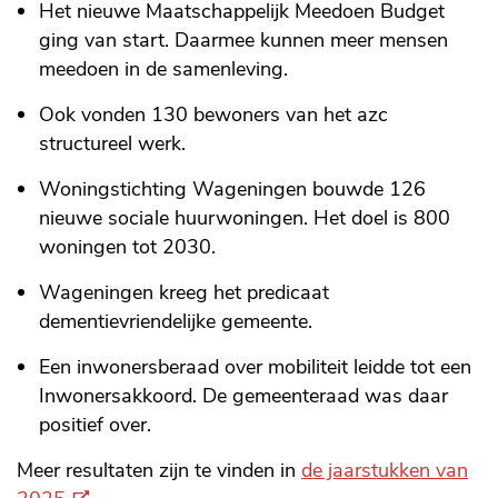
Het nieuwe Maatschappelijk Meedoen Budget
ging van start. Daarmee kunnen meer mensen
meedoen in de samenleving.
Ook vonden 130 bewoners van het azc
structureel werk.
Woningstichting Wageningen bouwde 126
nieuwe sociale huurwoningen. Het doel is 800
woningen tot 2030.
Wageningen kreeg het predicaat
dementievriendelijke gemeente.
Een inwonersberaad over mobiliteit leidde tot een
Inwonersakkoord. De gemeenteraad was daar
positief over.
Meer resultaten zijn te vinden in
de jaarstukken van
(Externe