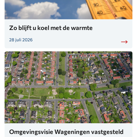
Zo blijft u koel met de warmte
28 juli 2026
Omgevingsvisie Wageningen vastgesteld