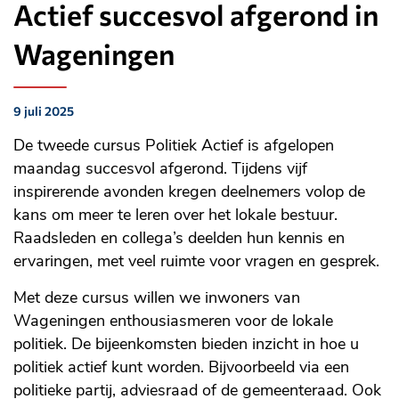
Actief succesvol afgerond in
Wageningen
9 juli 2025
Gepubliceerd
op:
De tweede cursus Politiek Actief is afgelopen
maandag succesvol afgerond. Tijdens vijf
inspirerende avonden kregen deelnemers volop de
kans om meer te leren over het lokale bestuur.
Raadsleden en collega’s deelden hun kennis en
ervaringen, met veel ruimte voor vragen en gesprek.
Met deze cursus willen we inwoners van
Wageningen enthousiasmeren voor de lokale
politiek. De bijeenkomsten bieden inzicht in hoe u
politiek actief kunt worden. Bijvoorbeeld via een
politieke partij, adviesraad of de gemeenteraad. Ook