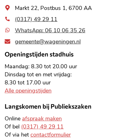
Algemeen
Markt 22, Postbus 1, 6700 AA
adres
(0317) 49 29 11
WhatsApp: 06 10 06 35 26
gemeente@wageningen.nl
Openingstijden stadhuis
Maandag: 8.30 tot 20.00 uur
Dinsdag tot en met vrijdag:
8.30 tot 17.00 uur
Alle openingstijden
Langskomen bij Publiekszaken
Online
afspraak maken
Of bel
(0317) 49 29 11
Of via het
contactformulier