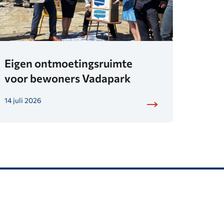
Eigen ontmoetingsruimte
voor bewoners Vadapark
14 juli 2026