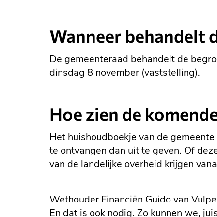
Wanneer behandelt d
De gemeenteraad behandelt de begroti
dinsdag 8 november (vaststelling).
Hoe zien de komende 
Het huishoudboekje van de gemeente 
te ontvangen dan uit te geven. Of dez
van de landelijke overheid krijgen vana
Wethouder Financiën Guido van Vulpen: 
En dat is ook nodig. Zo kunnen we, jui