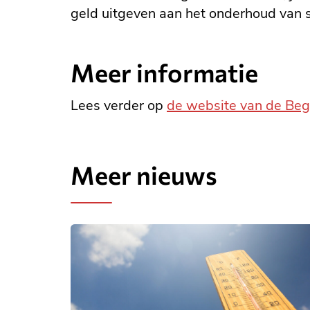
geld uitgeven aan het onderhoud van
Meer informatie
Lees verder op
de website van de Beg
Meer nieuws