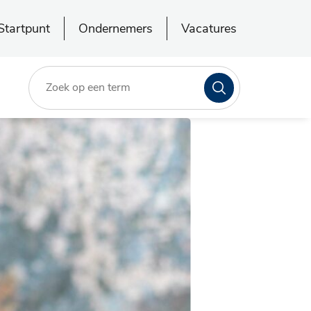
Startpunt
Ondernemers
Vacatures
Zoeken