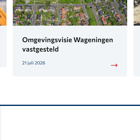
Omgevingsvisie Wageningen
vastgesteld
21 juli 2026