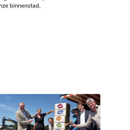
nze binnenstad.