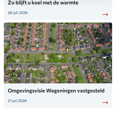
Zo blijft u koel met de warmte
28 juli 2026
Omgevingsvisie Wageningen vastgesteld
21 juli 2026