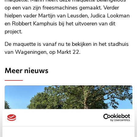
op een van zijn freesmachines gemaakt. Verder
hielpen vader Martijn van Leusden, Judica Lookman
en Robbert Kamphuis bij het uitvoeren van dit
project.
De maquette is vanaf nu te bekijken in het stadhuis
van Wageningen, op Markt 22.
Meer nieuws