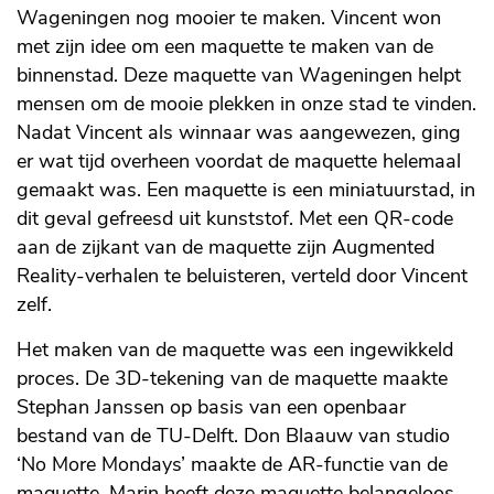
Wageningen nog mooier te maken. Vincent won
met zijn idee om een maquette te maken van de
binnenstad. Deze maquette van Wageningen helpt
mensen om de mooie plekken in onze stad te vinden.
Nadat Vincent als winnaar was aangewezen, ging
er wat tijd overheen voordat de maquette helemaal
gemaakt was. Een maquette is een miniatuurstad, in
dit geval gefreesd uit kunststof. Met een QR-code
aan de zijkant van de maquette zijn Augmented
Reality-verhalen te beluisteren, verteld door Vincent
zelf.
Het maken van de maquette was een ingewikkeld
proces. De 3D-tekening van de maquette maakte
Stephan Janssen op basis van een openbaar
bestand van de TU-Delft. Don Blaauw van studio
‘No More Mondays’ maakte de AR-functie van de
maquette. Marin heeft deze maquette belangeloos