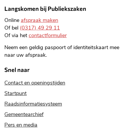
Langskomen bij Publiekszaken
Online
afspraak maken
Of bel
(0317) 49 29 11
Of via het
contactformulier
Neem een geldig paspoort of identiteitskaart mee
naar uw afspraak.
Snel naar
Contact en openingstijden
Startpunt
Raadsinformatiesysteem
Gemeentearchief
Pers en media