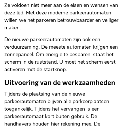
Ze voldoen niet meer aan de eisen en wensen van
deze tijd. Met deze moderne parkeerautomaten
willen we het parkeren betrouwbaarder en veiliger
maken.
De nieuwe parkeerautomaten zijn ook een
verduurzaming. De meeste automaten krijgen een
zonnepaneel. Om energie te besparen, staat het
scherm in de ruststand. U moet het scherm eerst
activeren met de startknop.
Uitvoering van de werkzaamheden
Tijdens de plaatsing van de nieuwe
parkeerautomaten blijven alle parkeerplaatsen
toegankelijk. Tijdens het vervangen is een
parkeerautomaat kort buiten gebruik. De
handhavers houden hier rekening mee. De