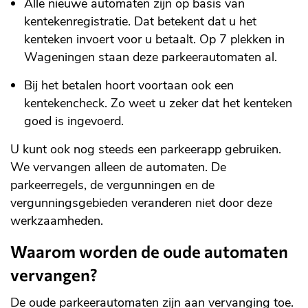
Alle nieuwe automaten zijn op basis van
kentekenregistratie. Dat betekent dat u het
kenteken invoert voor u betaalt. Op 7 plekken in
Wageningen staan deze parkeerautomaten al.
Bij het betalen hoort voortaan ook een
kentekencheck. Zo weet u zeker dat het kenteken
goed is ingevoerd.
U kunt ook nog steeds een parkeerapp gebruiken.
We vervangen alleen de automaten. De
parkeerregels, de vergunningen en de
vergunningsgebieden veranderen niet door deze
werkzaamheden.
Waarom worden de oude automaten
vervangen?
De oude parkeerautomaten zijn aan vervanging toe.