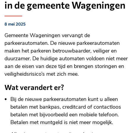
in de gemeente Wageningen
8 mei 2025
Gepubliceerd
op:
Gemeente Wageningen vervangt de
parkeerautomaten. De nieuwe parkeerautomaten
maken het parkeren betrouwbaarder, veiliger en
duurzamer. De huidige automaten voldoen niet meer
aan de eisen van deze tijd en brengen storingen en
veiligheidsrisico’s met zich mee.
Wat verandert er?
Bij de nieuwe parkeerautomaten kunt u alleen
betalen met bankpas, creditcard of contactloos
betalen met bijvoorbeeld een mobiele telefoon.
Betalen met muntgeld is niet meer mogelijk.