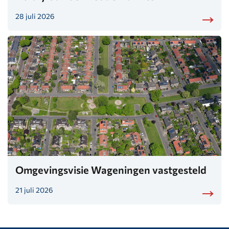
28 juli 2026
Omgevingsvisie Wageningen vastgesteld
21 juli 2026