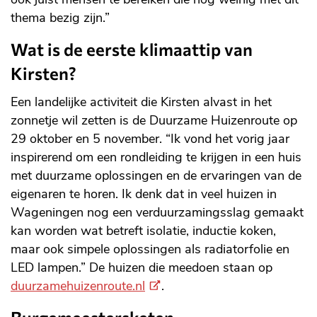
thema bezig zijn.”
Wat is de eerste klimaattip van
Kirsten?
Een landelijke activiteit die Kirsten alvast in het
zonnetje wil zetten is de Duurzame Huizenroute op
29 oktober en 5 november. “Ik vond het vorig jaar
inspirerend om een rondleiding te krijgen in een huis
met duurzame oplossingen en de ervaringen van de
eigenaren te horen. Ik denk dat in veel huizen in
Wageningen nog een verduurzamingsslag gemaakt
kan worden wat betreft isolatie, inductie koken,
maar ook simpele oplossingen als radiatorfolie en
LED lampen.” De huizen die meedoen staan op
(Externe
duurzamehuizenroute.nl
.
link)