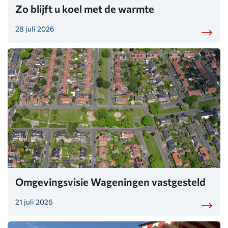
Zo blijft u koel met de warmte
28 juli 2026
Omgevingsvisie Wageningen vastgesteld
21 juli 2026