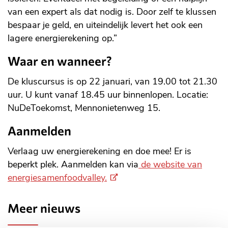
van een expert als dat nodig is. Door zelf te klussen
bespaar je geld, en uiteindelijk levert het ook een
lagere energierekening op.”
Waar en wanneer?
De kluscursus is op 22 januari, van 19.00 tot 21.30
uur. U kunt vanaf 18.45 uur binnenlopen. Locatie:
NuDeToekomst, Mennonietenweg 15.
Aanmelden
Verlaag uw energierekening en doe mee! Er is
beperkt plek. Aanmelden kan via
de website van
(Externe
energiesamenfoodvalley.
link)
Meer nieuws