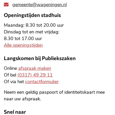
gemeente@wageningen.nl
Openingstijden stadhuis
Maandag: 8.30 tot 20.00 uur
Dinsdag tot en met vrijdag:
8.30 tot 17.00 uur
Alle openingstijden
Langskomen bij Publiekszaken
Online
afspraak maken
Of bel
(0317) 49 29 11
Of via het
contactformulier
Neem een geldig paspoort of identiteitskaart mee
naar uw afspraak.
Snel naar