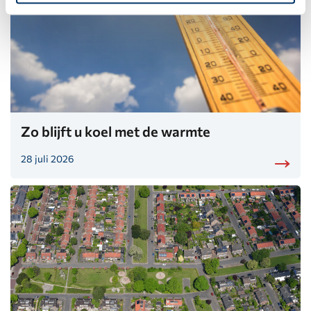
Zo blijft u koel met de warmte
28 juli 2026