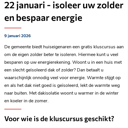
22 januari - isoleer uw zolder
en bespaar energie
9 januari 2026
Gepubliceerd
op:
De gemeente biedt huiseigenaren een gratis kluscursus aan
om de eigen zolder beter te isoleren. Hiermee kunt u veel
besparen op uw energierekening. Woont u in een huis met
een slecht geïsoleerd dak of zolder? Dan betaalt u
waarschijnlijk onnodig veel voor energie. Warmte stijgt op
en als het dak niet goed is geïsoleerd, lekt de warmte weg
naar buiten. Met dakisolatie woont u warmer in de winter
en koeler in de zomer.
Voor wie is de kluscursus geschikt?