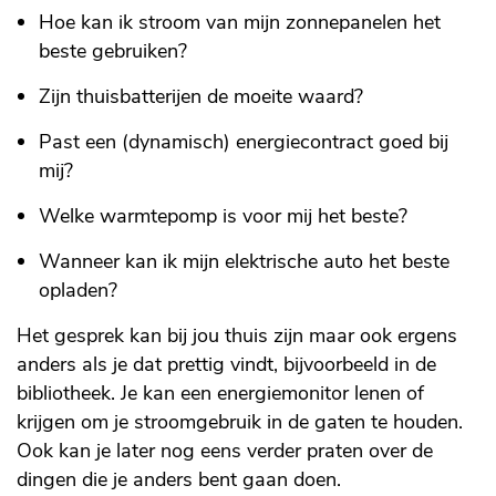
Hoe kan ik stroom van mijn zonnepanelen het
beste gebruiken?
Zijn thuisbatterijen de moeite waard?
Past een (dynamisch) energiecontract goed bij
mij?
Welke warmtepomp is voor mij het beste?
Wanneer kan ik mijn elektrische auto het beste
opladen?
Het gesprek kan bij jou thuis zijn maar ook ergens
anders als je dat prettig vindt, bijvoorbeeld in de
bibliotheek. Je kan een energiemonitor lenen of
krijgen om je stroomgebruik in de gaten te houden.
Ook kan je later nog eens verder praten over de
dingen die je anders bent gaan doen.