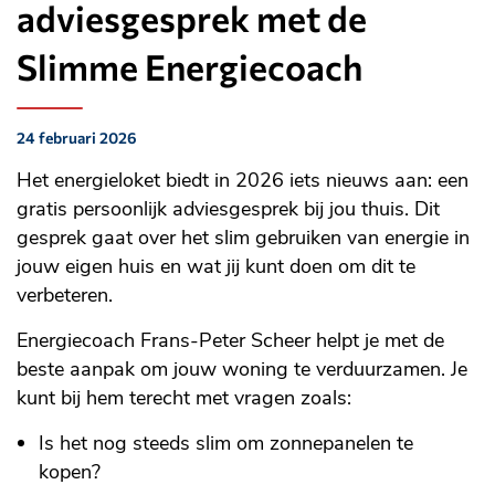
adviesgesprek met de
Slimme Energiecoach
24 februari 2026
Gepubliceerd
op:
Het energieloket biedt in 2026 iets nieuws aan: een
gratis persoonlijk adviesgesprek bij jou thuis. Dit
gesprek gaat over het slim gebruiken van energie in
jouw eigen huis en wat jij kunt doen om dit te
verbeteren.
Energiecoach Frans-Peter Scheer helpt je met de
beste aanpak om jouw woning te verduurzamen. Je
kunt bij hem terecht met vragen zoals:
Is het nog steeds slim om zonnepanelen te
kopen?