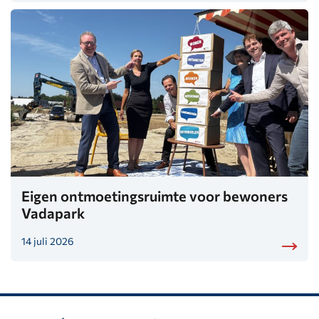
Eigen ontmoetingsruimte voor bewoners
Vadapark
14 juli 2026