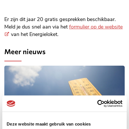
Er zijn dit jaar 20 gratis gesprekken beschikbaar.
(E
Meld je dus snel aan via het
formulier op de website
lin
van het Energieloket.
Meer nieuws
Deze website maakt gebruik van cookies