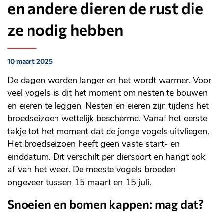
en andere dieren de rust die
ze nodig hebben
10 maart 2025
Gepubliceerd
op:
De dagen worden langer en het wordt warmer. Voor
veel vogels is dit het moment om nesten te bouwen
en eieren te leggen. Nesten en eieren zijn tijdens het
broedseizoen wettelijk beschermd. Vanaf het eerste
takje tot het moment dat de jonge vogels uitvliegen.
Het broedseizoen heeft geen vaste start- en
einddatum. Dit verschilt per diersoort en hangt ook
af van het weer. De meeste vogels broeden
ongeveer tussen 15 maart en 15 juli.
Snoeien en bomen kappen: mag dat?