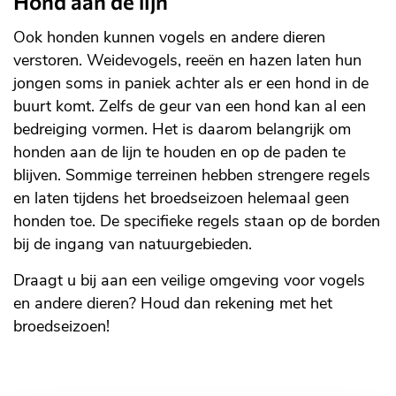
Hond aan de lijn
Ook honden kunnen vogels en andere dieren
verstoren. Weidevogels, reeën en hazen laten hun
jongen soms in paniek achter als er een hond in de
buurt komt. Zelfs de geur van een hond kan al een
bedreiging vormen. Het is daarom belangrijk om
honden aan de lijn te houden en op de paden te
blijven. Sommige terreinen hebben strengere regels
en laten tijdens het broedseizoen helemaal geen
honden toe. De specifieke regels staan op de borden
bij de ingang van natuurgebieden.
Draagt u bij aan een veilige omgeving voor vogels
en andere dieren? Houd dan rekening met het
broedseizoen!