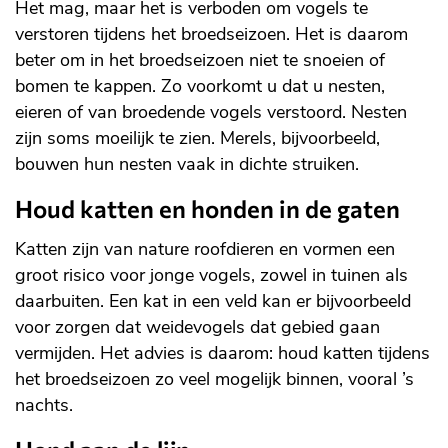
Het mag, maar het is verboden om vogels te
verstoren tijdens het broedseizoen. Het is daarom
beter om in het broedseizoen niet te snoeien of
bomen te kappen. Zo voorkomt u dat u nesten,
eieren of van broedende vogels verstoord. Nesten
zijn soms moeilijk te zien. Merels, bijvoorbeeld,
bouwen hun nesten vaak in dichte struiken.
Houd katten en honden in de gaten
Katten zijn van nature roofdieren en vormen een
groot risico voor jonge vogels, zowel in tuinen als
daarbuiten. Een kat in een veld kan er bijvoorbeeld
voor zorgen dat weidevogels dat gebied gaan
vermijden. Het advies is daarom: houd katten tijdens
het broedseizoen zo veel mogelijk binnen, vooral ’s
nachts.