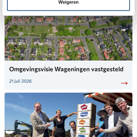
Weigeren
Omgevingsvisie Wageningen vastgesteld
21 juli 2026