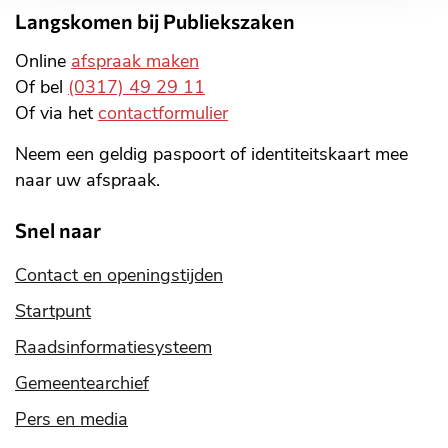
Langskomen bij Publiekszaken
Online
afspraak maken
Of bel
(0317) 49 29 11
Of via het
contactformulier
Neem een geldig paspoort of identiteitskaart mee
naar uw afspraak.
Snel naar
Contact en openingstijden
Startpunt
Raadsinformatiesysteem
Gemeentearchief
Pers en media