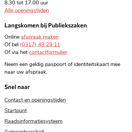
8.30 tot 17.00 uur
Alle openingstijden
Langskomen bij Publiekszaken
Online
afspraak maken
Of bel
(0317) 49 29 11
Of via het
contactformulier
Neem een geldig paspoort of identiteitskaart mee
naar uw afspraak.
Snel naar
Contact en openingstijden
Startpunt
Raadsinformatiesysteem
Gemeentearchief