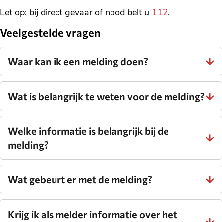
Let op: bij direct gevaar of nood belt u
112
.
Veelgestelde vragen
Waar kan ik een melding doen?
Wat is belangrijk te weten voor de melding?
Welke informatie is belangrijk bij de
melding?
Wat gebeurt er met de melding?
Krijg ik als melder informatie over het