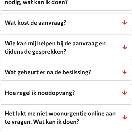
nodig, wat kan ik doen?
Wat kost de aanvraag?
Wie kan mij helpen bij de aanvraag en
tijdens de gesprekken?
Wat gebeurt er na de beslissing?
Hoe regel ik noodopvang?
Het lukt me niet woonurgentie online aan
te vragen. Wat kan ik doen?