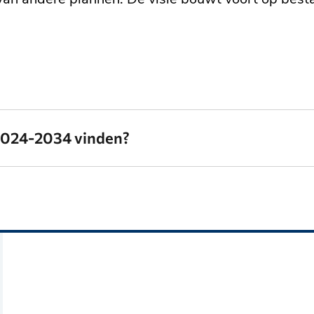
 2024-2034 vinden?