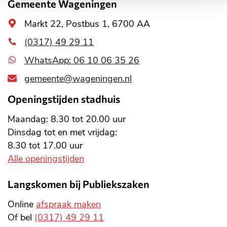
Gemeente Wageningen
Algemeen
Markt 22, Postbus 1, 6700 AA
adres
(0317) 49 29 11
WhatsApp: 06 10 06 35 26
gemeente@wageningen.nl
Openingstijden stadhuis
Maandag: 8.30 tot 20.00 uur
Dinsdag tot en met vrijdag:
8.30 tot 17.00 uur
Alle openingstijden
Langskomen bij Publiekszaken
Online
afspraak maken
Of bel
(0317) 49 29 11