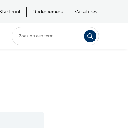
Startpunt
Ondernemers
Vacatures
Zoeken