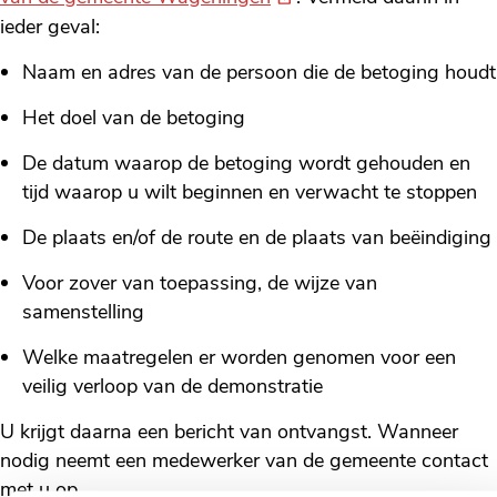
link)
ieder geval:
Naam en adres van de persoon die de betoging houdt
Het doel van de betoging
De datum waarop de betoging wordt gehouden en
tijd waarop u wilt beginnen en verwacht te stoppen
De plaats en/of de route en de plaats van beëindiging
Voor zover van toepassing, de wijze van
samenstelling
Welke maatregelen er worden genomen voor een
veilig verloop van de demonstratie
U krijgt daarna een bericht van ontvangst. Wanneer
nodig neemt een medewerker van de gemeente contact
met u op.