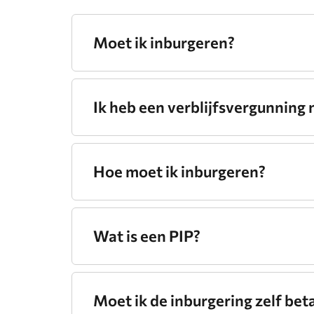
Moet ik inburgeren?
Ik heb een verblijfsvergunning 
Hoe moet ik inburgeren?
Wat is een PIP?
Moet ik de inburgering zelf bet