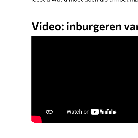
Video: inburgeren va