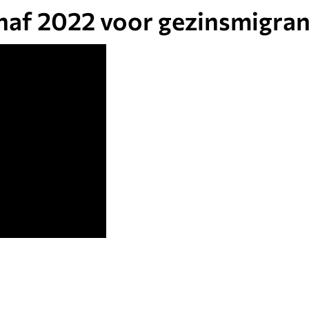
anaf 2022 voor gezinsmigra