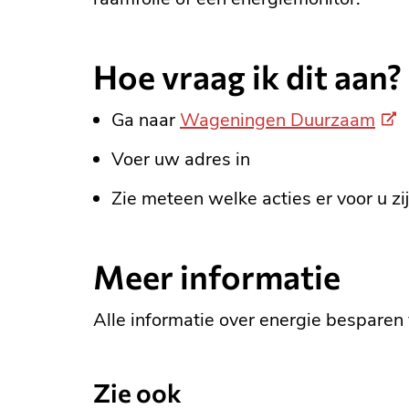
Hoe vraag ik dit aan?
(Ext
Ga naar
Wageningen Duurzaam
link)
Voer uw adres in
Zie meteen welke acties er voor u zi
Meer informatie
Alle informatie over energie besparen
Zie ook