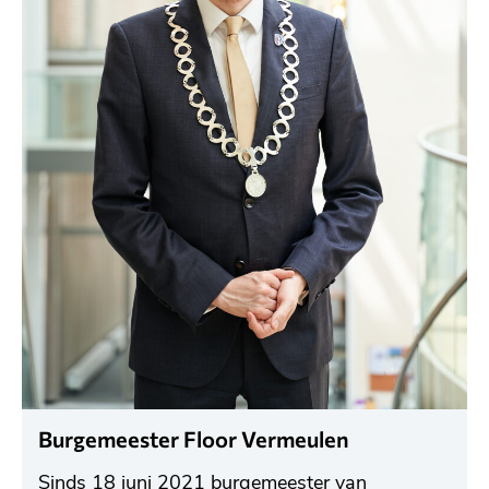
Burgemeester Floor Vermeulen
Sinds 18 juni 2021 burgemeester van