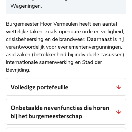
Wageningen.
Burgemeester Floor Vermeulen heeft een aantal
wettelijke taken, zoals openbare orde en veiligheid,
crisisbeheersing en de brandweer. Daarnaast is hij
verantwoordelijk voor evenementenvergunningen,
asielzaken (betrokkenheid bij individuele casussen),
internationale samenwerking en Stad der
Bevrijding.
Volledige portefeuille
Onbetaalde nevenfuncties die horen
bij het burgemeesterschap