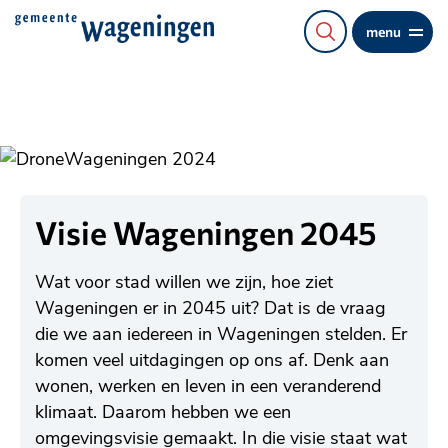
Direct
menu
naar
de
content
Visie Wageningen 2045
Wat voor stad willen we zijn, hoe ziet
Wageningen er in 2045 uit? Dat is de vraag
die we aan iedereen in Wageningen stelden. Er
komen veel uitdagingen op ons af. Denk aan
wonen, werken en leven in een veranderend
klimaat. Daarom hebben we een
omgevingsvisie gemaakt. In die visie staat wat