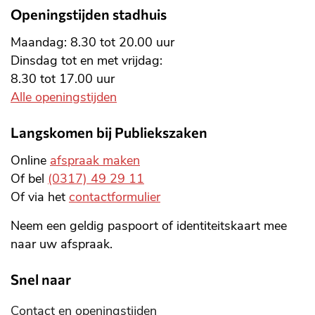
Openingstijden stadhuis
Maandag: 8.30 tot 20.00 uur
Dinsdag tot en met vrijdag:
8.30 tot 17.00 uur
Alle openingstijden
Langskomen bij Publiekszaken
Online
afspraak maken
Of bel
(0317) 49 29 11
Of via het
contactformulier
Neem een geldig paspoort of identiteitskaart mee
naar uw afspraak.
Snel naar
Contact en openingstijden