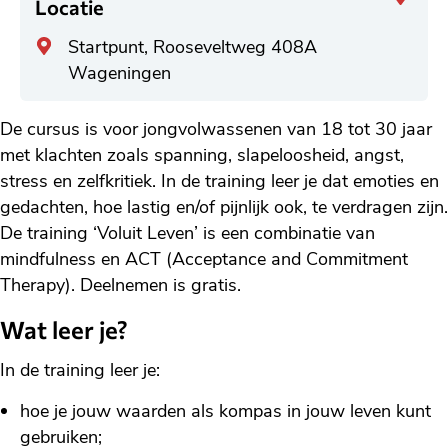
Locatie
Algemeen
Startpunt, Rooseveltweg 408A
adres
Wageningen
De cursus is voor jongvolwassenen van 18 tot 30 jaar
met klachten zoals spanning, slapeloosheid, angst,
stress en zelfkritiek. In de training leer je dat emoties en
gedachten, hoe lastig en/of pijnlijk ook, te verdragen zijn.
De training ‘Voluit Leven’ is een combinatie van
mindfulness en ACT (Acceptance and Commitment
Therapy). Deelnemen is gratis.
Wat leer je?
In de training leer je:
hoe je jouw waarden als kompas in jouw leven kunt
gebruiken;