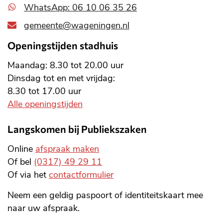
WhatsApp: 06 10 06 35 26
gemeente@wageningen.nl
Openingstijden stadhuis
Maandag: 8.30 tot 20.00 uur
Dinsdag tot en met vrijdag:
8.30 tot 17.00 uur
Alle openingstijden
Langskomen bij Publiekszaken
Online
afspraak maken
Of bel
(0317) 49 29 11
Of via het
contactformulier
Neem een geldig paspoort of identiteitskaart mee
naar uw afspraak.