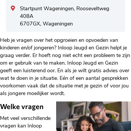
Algemeen
Startpunt Wageningen, Rooseveltweg
adres
408A
6707GX, Wageningen
Heb je vragen over het opgroeien en opvoeden van
kinderen en/of jongeren? Inloop Jeugd en Gezin helpt je
graag verder. Er hoeft nog niet echt een probleem te zijn
om er gebruik van te maken. Inloop Jeugd en Gezin
geeft een luisterend oor. En als je wilt gratis advies over
wat te doen in je situatie. Eén of een aantal gesprekken
voorkomen vaak dat de situatie met je gezin of voor jou
als jongere moeilijker wordt.
Welke vragen
Met veel verschillende
vragen kan Inloop