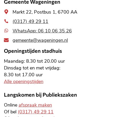
Gemeente Wageningen
Algemeen
Markt 22, Postbus 1, 6700 AA
adres
(0317) 49 29 11
WhatsApp: 06 10 06 35 26
gemeente@wageningen.nl
Openingstijden stadhuis
Maandag: 8.30 tot 20.00 uur
Dinsdag tot en met vrijdag:
8.30 tot 17.00 uur
Alle openingstijden
Langskomen bij Publiekszaken
Online
afspraak maken
Of bel
(0317) 49 29 11