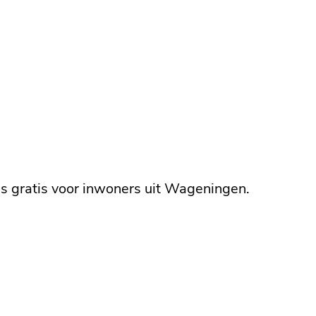
s gratis voor inwoners uit Wageningen.