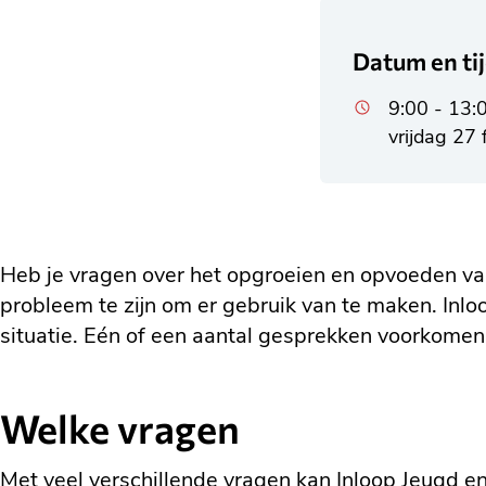
Datum en ti
9:00 - 13:
vrijdag 27 
Heb je vragen over het opgroeien en opvoeden van 
probleem te zijn om er gebruik van te maken. Inloo
situatie. Eén of een aantal gesprekken voorkomen v
Welke vragen
Met veel verschillende vragen kan Inloop Jeugd en