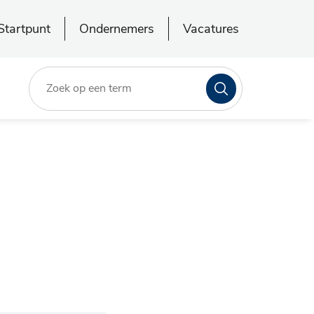
Startpunt
Ondernemers
Vacatures
Zoeken