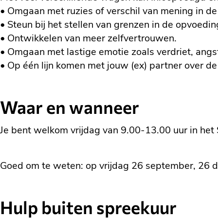
• Omgaan met ruzies of verschil van mening in de s
• Steun bij het stellen van grenzen in de opvoedin
• Ontwikkelen van meer zelfvertrouwen.
• Omgaan met lastige emotie zoals verdriet, angs
• Op één lijn komen met jouw (ex) partner over d
Waar en wanneer
Je bent welkom vrijdag van 9.00-13.00 uur in he
Goed om te weten: op vrijdag 26 september, 26 de
Hulp buiten spreekuur