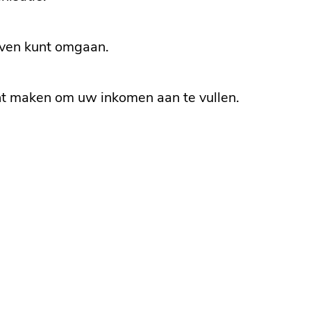
aven kunt omgaan.
unt maken om uw inkomen aan te vullen.