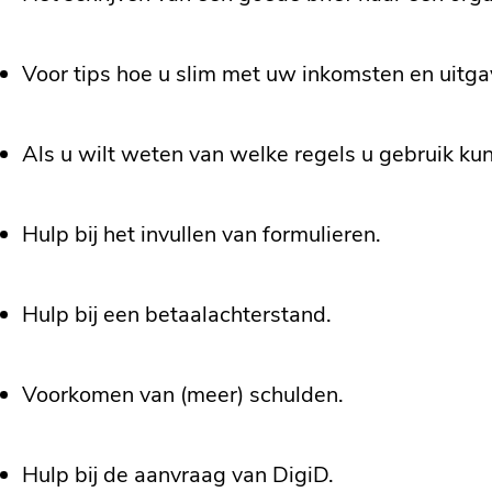
Voor tips hoe u slim met uw inkomsten en uitg
Als u wilt weten van welke regels u gebruik k
Hulp bij het invullen van formulieren.
Hulp bij een betaalachterstand.
Voorkomen van (meer) schulden.
Hulp bij de aanvraag van DigiD.