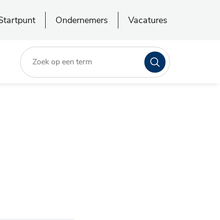
Startpunt
Ondernemers
Vacatures
Zoeken