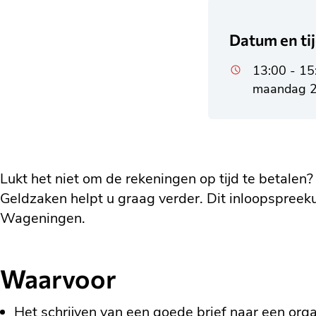
Datum en ti
13:00 - 15
maandag 2
Lukt het niet om de rekeningen op tijd te betalen?
Geldzaken helpt u graag verder. Dit inloopspreeku
Wageningen.
Waarvoor
Het schrijven van een goede brief naar een orga