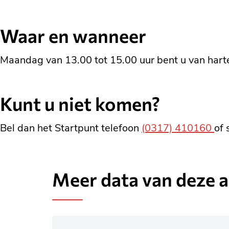
Waar en wanneer
Maandag van 13.00 tot 15.00 uur bent u van har
Kunt u niet komen?
Bel dan het Startpunt telefoon
(0317) 410160
of 
Meer data van deze ac