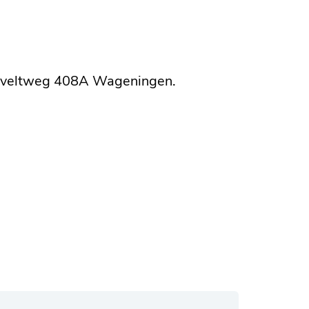
oseveltweg 408A Wageningen.