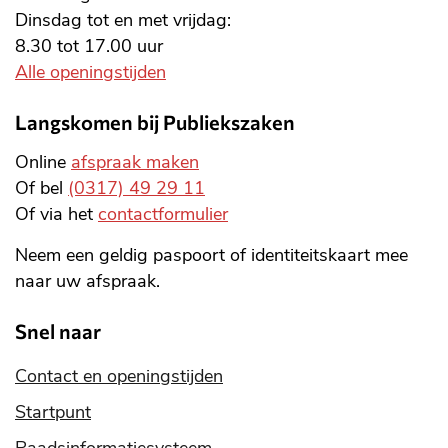
Dinsdag tot en met vrijdag:
8.30 tot 17.00 uur
Alle openingstijden
Langskomen bij Publiekszaken
Online
afspraak maken
Of bel
(0317) 49 29 11
Of via het
contactformulier
Neem een geldig paspoort of identiteitskaart mee
naar uw afspraak.
Snel naar
Contact en openingstijden
Startpunt