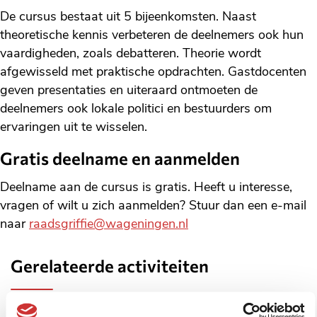
De cursus bestaat uit 5 bijeenkomsten. Naast
theoretische kennis verbeteren de deelnemers ook hun
vaardigheden, zoals debatteren. Theorie wordt
afgewisseld met praktische opdrachten. Gastdocenten
geven presentaties en uiteraard ontmoeten de
deelnemers ook lokale politici en bestuurders om
ervaringen uit te wisselen.
Gratis deelname en aanmelden
Deelname aan de cursus is gratis. Heeft u interesse,
vragen of wilt u zich aanmelden? Stuur dan een e-mail
naar
raadsgriffie@wageningen.nl
Gerelateerde activiteiten