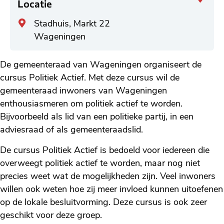
Locatie
Algemeen
Stadhuis, Markt 22
adres
Wageningen
De gemeenteraad van Wageningen organiseert de
cursus Politiek Actief. Met deze cursus wil de
gemeenteraad inwoners van Wageningen
enthousiasmeren om politiek actief te worden.
Bijvoorbeeld als lid van een politieke partij, in een
adviesraad of als gemeenteraadslid.
De cursus Politiek Actief is bedoeld voor iedereen die
overweegt politiek actief te worden, maar nog niet
precies weet wat de mogelijkheden zijn. Veel inwoners
willen ook weten hoe zij meer invloed kunnen uitoefenen
op de lokale besluitvorming. Deze cursus is ook zeer
geschikt voor deze groep.