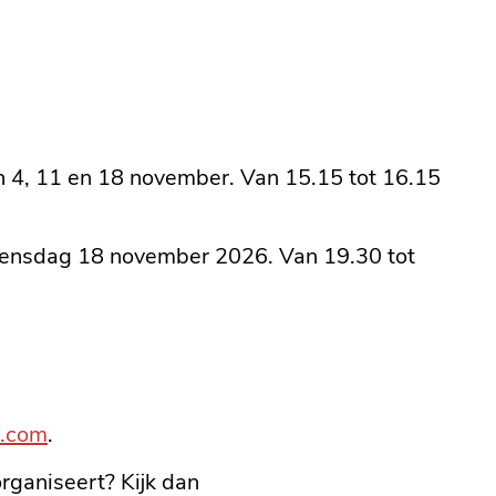
n 4, 11 en 18 november. Van 15.15 tot 16.15
oensdag 18 november 2026. Van 19.30 tot
.com
.
rganiseert? Kijk dan