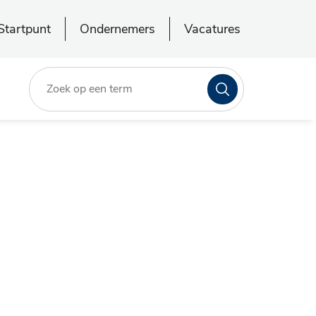
Startpunt
Ondernemers
Vacatures
Zoeken