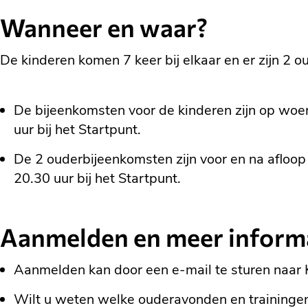
Wanneer en waar?
De kinderen komen 7 keer bij elkaar en er zijn 2 
De bijeenkomsten voor de kinderen zijn op woe
uur bij het Startpunt.
De 2 ouderbijeenkomsten zijn voor en na aflo
20.30 uur bij het Startpunt.
Aanmelden en meer inform
Aanmelden kan door een e-mail te sturen naar
Wilt u weten welke ouderavonden en trainingen