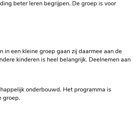
ding beter leren begrijpen. De groep is voor
n in een kleine groep gaan zij daarmee aan de
andere kinderen is heel belangrijk. Deelnemen aan
schappelijk onderbouwd. Het programma is
e groep.