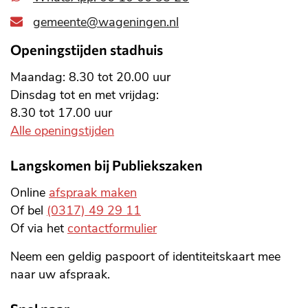
gemeente@wageningen.nl
Openingstijden stadhuis
Maandag: 8.30 tot 20.00 uur
Dinsdag tot en met vrijdag:
8.30 tot 17.00 uur
Alle openingstijden
Langskomen bij Publiekszaken
Online
afspraak maken
Of bel
(0317) 49 29 11
Of via het
contactformulier
Neem een geldig paspoort of identiteitskaart mee
naar uw afspraak.