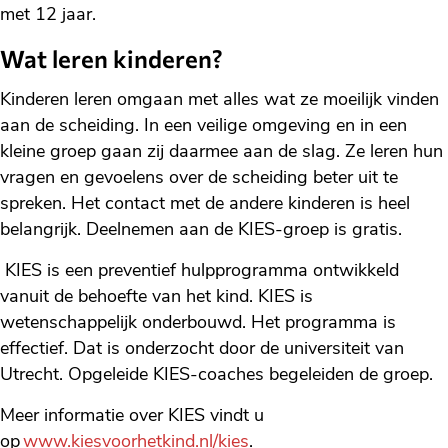
met 12 jaar.
Wat leren kinderen?
Kinderen leren omgaan met alles wat ze moeilijk vinden
aan de scheiding. In een veilige omgeving en in een
kleine groep gaan zij daarmee aan de slag. Ze leren hun
vragen en gevoelens over de scheiding beter uit te
spreken. Het contact met de andere kinderen is heel
belangrijk. Deelnemen aan de KIES-groep is gratis.
KIES is een preventief hulpprogramma ontwikkeld
vanuit de behoefte van het kind. KIES is
wetenschappelijk onderbouwd. Het programma is
effectief. Dat is onderzocht door de universiteit van
Utrecht. Opgeleide KIES-coaches begeleiden de groep.
Meer informatie over KIES vindt u
op
www.kiesvoorhetkind.nl/kies
.