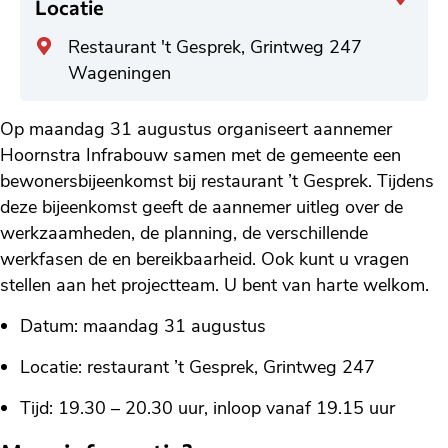
Locatie
Algemeen
Restaurant 't Gesprek, Grintweg 247
adres
Wageningen
Op maandag 31 augustus organiseert aannemer
Hoornstra Infrabouw samen met de gemeente een
bewonersbijeenkomst bij restaurant ’t Gesprek. Tijdens
deze bijeenkomst geeft de aannemer uitleg over de
werkzaamheden, de planning, de verschillende
werkfasen de en bereikbaarheid. Ook kunt u vragen
stellen aan het projectteam. U bent van harte welkom.
Datum: maandag 31 augustus
Locatie: restaurant ’t Gesprek, Grintweg 247
Tijd: 19.30 – 20.30 uur, inloop vanaf 19.15 uur