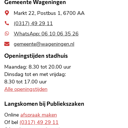
Gemeente Wageningen
Algemeen
Markt 22, Postbus 1, 6700 AA
adres
(0317) 49 29 11
WhatsApp: 06 10 06 35 26
gemeente@wageningen.nl
Openingstijden stadhuis
Maandag: 8.30 tot 20.00 uur
Dinsdag tot en met vrijdag:
8.30 tot 17.00 uur
Alle openingstijden
Langskomen bij Publiekszaken
Online
afspraak maken
Of bel
(0317) 49 29 11