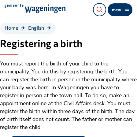
Direct
menu
naar
de
Registering
Home
English
content
a birth
Registering a birth
You must report the birth of your child to the
municipality. You do this by registering the birth. You
can register the birth in person in the municipality where
your baby was born. In Wageningen you have to
register in person at the town hall. To do so, make an
appointment online at the Civil Affairs desk. You must
register the birth within three days of the birth. The day
of birth itself does not count. The father or mother can
register the child.