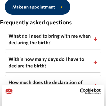
Make an appointment
Frequently asked questions
What do I need to bring with me when
declaring the birth?
Within how many days do I have to
declare the birth?
How much does the declaration of
birth cost?